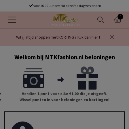
voor 16.00 uur besteld dezelfde dag verzonden
0
Wil jij altijd shoppen met KORTING ? Klik dan hier !
Welkom bij MTKfashion.nl beloningen
Verdien 1 punt voor elke €1,00 die je uitgeeft.
Wissel punten in voor beloningen en kortingen!