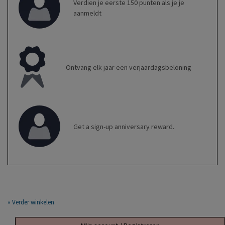
Verdien je eerste 150 punten als je je
aanmeldt
Ontvang elk jaar een verjaardagsbeloning
Get a sign-up anniversary reward.
« Verder winkelen