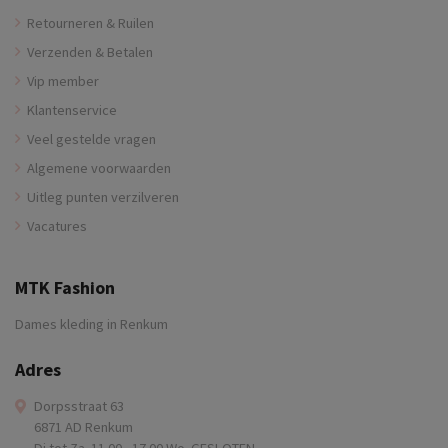
Retourneren & Ruilen
Verzenden & Betalen
Vip member
Klantenservice
Veel gestelde vragen
Algemene voorwaarden
Uitleg punten verzilveren
Vacatures
MTK Fashion
Dames kleding in Renkum
Adres
Dorpsstraat 63
6871 AD Renkum