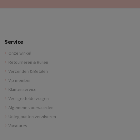
Service
Onze winkel
Retourneren & Ruilen
Verzenden & Betalen
Vip member
Klantenservice
Veel gestelde vragen
Algemene voorwaarden
Uitleg punten verzilveren
Vacatures