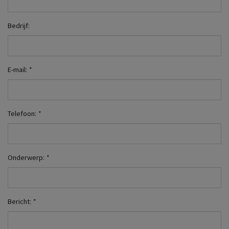
Bedrijf:
E-mail:
*
Telefoon:
*
Onderwerp:
*
Bericht:
*