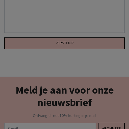
VERSTUUR
Meld je aan voor onze
nieuwsbrief
Ontvang direct 10% korting in je mail
E-mail
ABONNEER