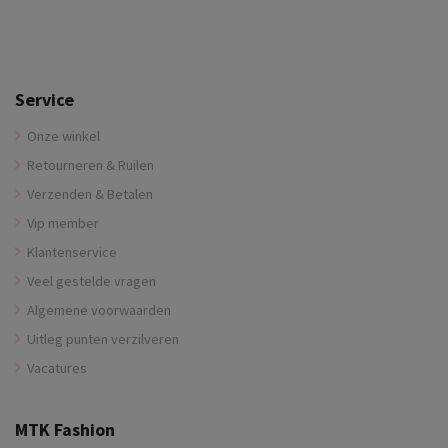
Service
Onze winkel
Retourneren & Ruilen
Verzenden & Betalen
Vip member
Klantenservice
Veel gestelde vragen
Algemene voorwaarden
Uitleg punten verzilveren
Vacatures
MTK Fashion