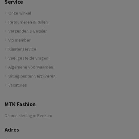
Service
Onze winkel
Retourneren & Ruilen
Verzenden & Betalen
Vip member
Klantenservice
Veel gestelde vragen
Algemene voorwaarden
Uitleg punten verzilveren
Vacatures
MTK Fashion
Dames kleding in Renkum
Adres