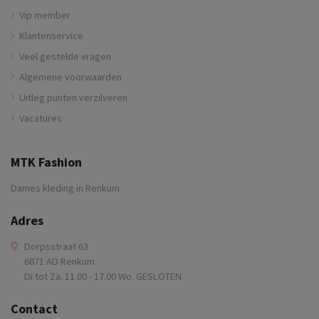
Vip member
Klantenservice
Veel gestelde vragen
Algemene voorwaarden
Uitleg punten verzilveren
Vacatures
MTK Fashion
Dames kleding in Renkum
Adres
Dorpsstraat 63
6871 AD Renkum
Di tot Za. 11.00 - 17.00 Wo. GESLOTEN
Contact