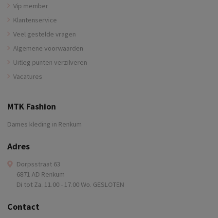
Vip member
Klantenservice
Veel gestelde vragen
Algemene voorwaarden
Uitleg punten verzilveren
Vacatures
MTK Fashion
Dames kleding in Renkum
Adres
Dorpsstraat 63
6871 AD Renkum
Di tot Za. 11.00 - 17.00 Wo. GESLOTEN
Contact