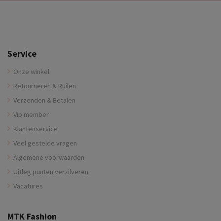
Service
Onze winkel
Retourneren & Ruilen
Verzenden & Betalen
Vip member
Klantenservice
Veel gestelde vragen
Algemene voorwaarden
Uitleg punten verzilveren
Vacatures
MTK Fashion