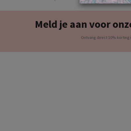
Meld je aan voor onz
Ontvang direct 10% korting i