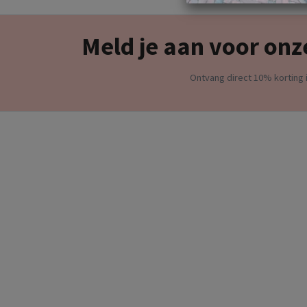
Meld je aan voor onz
Ontvang direct 10% korting i