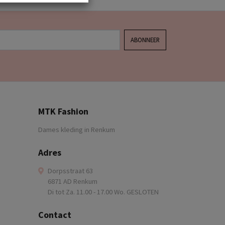
ABONNEER
MTK Fashion
Dames kleding in Renkum
Adres
Dorpsstraat 63
6871 AD Renkum
Di tot Za. 11.00 - 17.00 Wo. GESLOTEN
Contact