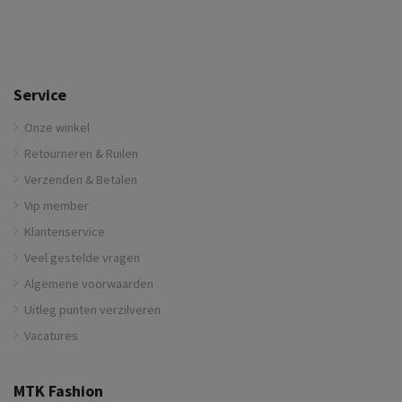
Service
Onze winkel
Retourneren & Ruilen
Verzenden & Betalen
Vip member
Klantenservice
Veel gestelde vragen
Algemene voorwaarden
Uitleg punten verzilveren
Vacatures
MTK Fashion