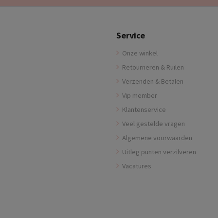
Service
Onze winkel
Retourneren & Ruilen
Verzenden & Betalen
Vip member
Klantenservice
Veel gestelde vragen
Algemene voorwaarden
Uitleg punten verzilveren
Vacatures