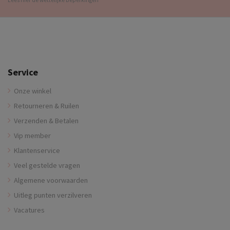
Service
Onze winkel
Retourneren & Ruilen
Verzenden & Betalen
Vip member
Klantenservice
Veel gestelde vragen
Algemene voorwaarden
Uitleg punten verzilveren
Vacatures