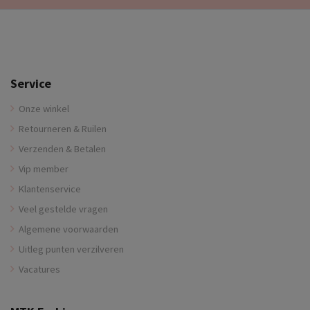
Service
Onze winkel
Retourneren & Ruilen
Verzenden & Betalen
Vip member
Klantenservice
Veel gestelde vragen
Algemene voorwaarden
Uitleg punten verzilveren
Vacatures