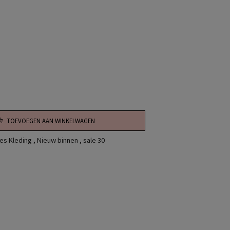
TOEVOEGEN AAN WINKELWAGEN
s Kleding
,
Nieuw binnen
,
sale 30