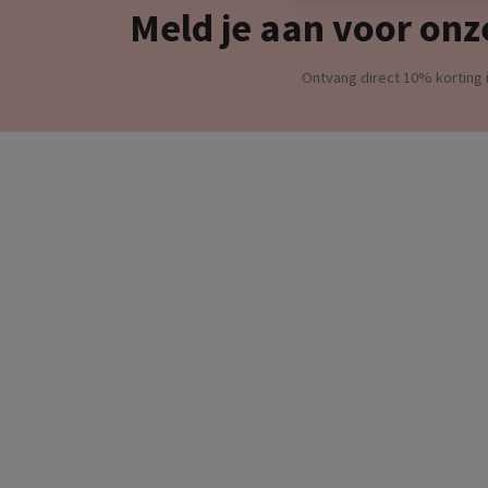
Meld je aan voor onz
Ontvang direct 10% korting i