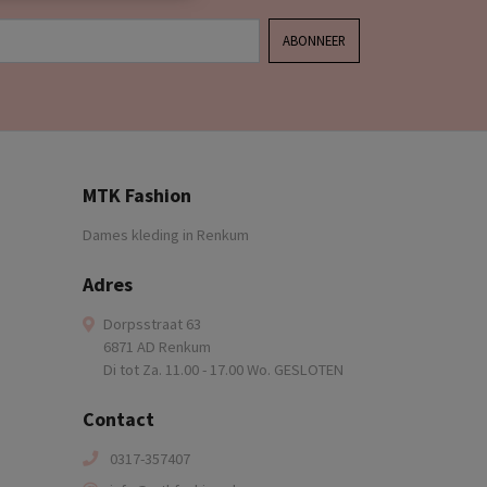
ABONNEER
MTK Fashion
Dames kleding in Renkum
Adres
Dorpsstraat 63
6871 AD Renkum
Di tot Za. 11.00 - 17.00 Wo. GESLOTEN
Contact
0317-357407