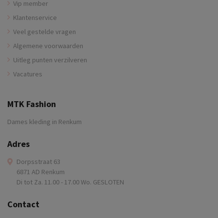
Vip member
Klantenservice
Veel gestelde vragen
Algemene voorwaarden
Uitleg punten verzilveren
Vacatures
MTK Fashion
Dames kleding in Renkum
Adres
Dorpsstraat 63
6871 AD Renkum
Di tot Za. 11.00 - 17.00 Wo. GESLOTEN
Contact