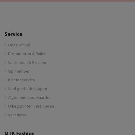
Service
Onze winkel
Retourneren & Ruilen
Verzenden & Betalen
Vip member
Klantenservice
Veel gestelde vragen
Algemene voorwaarden
Uitleg punten verzilveren
Vacatures
MTK Fashion