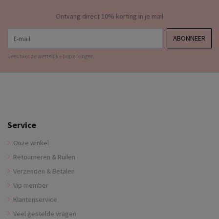
Ontvang direct 10% korting in je mail
E-mail
ABONNEER
Lees hier de wettelijke beperkingen
Service
Onze winkel
Retourneren & Ruilen
Verzenden & Betalen
Vip member
Klantenservice
Veel gestelde vragen