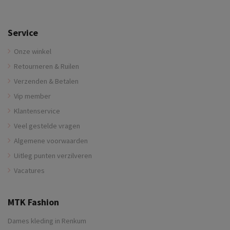
Service
Onze winkel
Retourneren & Ruilen
Verzenden & Betalen
Vip member
Klantenservice
Veel gestelde vragen
Algemene voorwaarden
Uitleg punten verzilveren
Vacatures
MTK Fashion
Dames kleding in Renkum