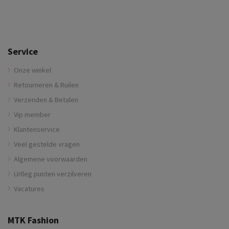
Service
Onze winkel
Retourneren & Ruilen
Verzenden & Betalen
Vip member
Klantenservice
Veel gestelde vragen
Algemene voorwaarden
Uitleg punten verzilveren
Vacatures
MTK Fashion