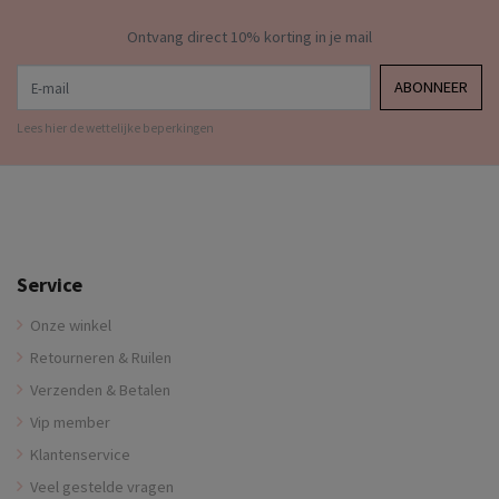
Ontvang direct 10% korting in je mail
E-mail
ABONNEER
Lees hier de wettelijke beperkingen
Service
Onze winkel
Retourneren & Ruilen
Verzenden & Betalen
Vip member
Klantenservice
Veel gestelde vragen